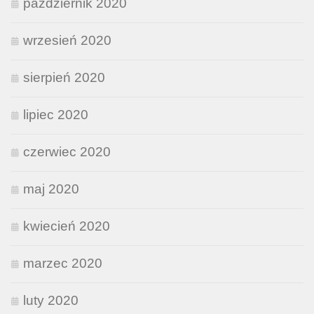
październik 2020
wrzesień 2020
sierpień 2020
lipiec 2020
czerwiec 2020
maj 2020
kwiecień 2020
marzec 2020
luty 2020