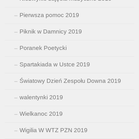
Pierwsza pomoc 2019
Piknik w Damnicy 2019
Poranek Poetycki
Spartakiada w Ustce 2019
Światowy Dzień Zespołu Downa 2019
walentynki 2019
Wielkanoc 2019
Wigilia W WTZ PZN 2019