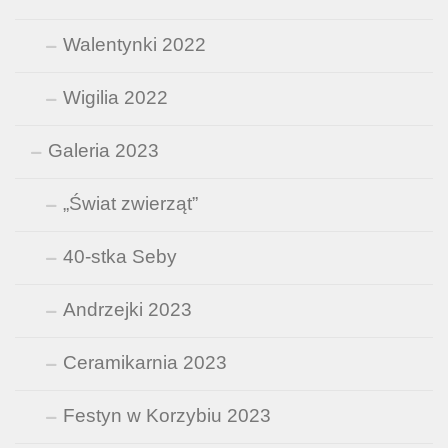
Walentynki 2022
Wigilia 2022
Galeria 2023
„Świat zwierząt”
40-stka Seby
Andrzejki 2023
Ceramikarnia 2023
Festyn w Korzybiu 2023