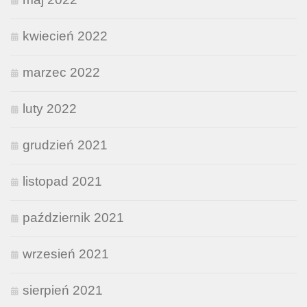
kwiecień 2022
marzec 2022
luty 2022
grudzień 2021
listopad 2021
październik 2021
wrzesień 2021
sierpień 2021