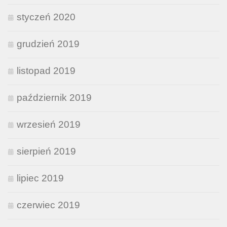
styczeń 2020
grudzień 2019
listopad 2019
październik 2019
wrzesień 2019
sierpień 2019
lipiec 2019
czerwiec 2019