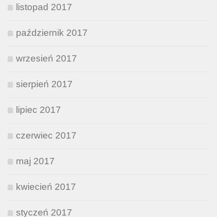
listopad 2017
październik 2017
wrzesień 2017
sierpień 2017
lipiec 2017
czerwiec 2017
maj 2017
kwiecień 2017
styczeń 2017