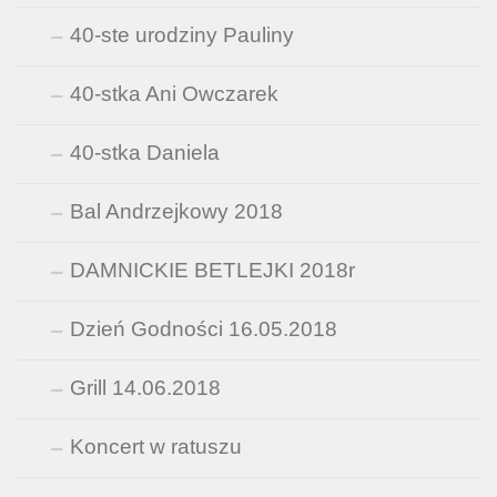
40-ste urodziny Pauliny
40-stka Ani Owczarek
40-stka Daniela
Bal Andrzejkowy 2018
DAMNICKIE BETLEJKI 2018r
Dzień Godności 16.05.2018
Grill 14.06.2018
Koncert w ratuszu