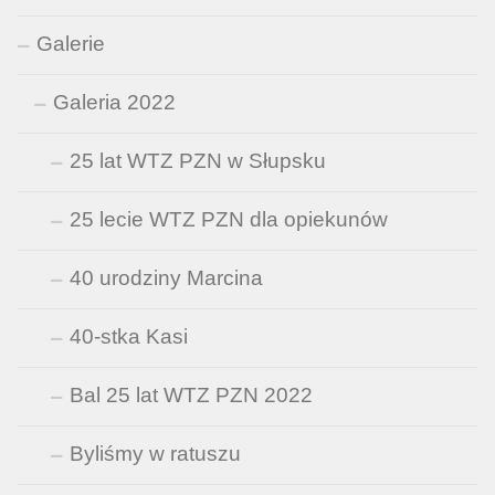
Galerie
Galeria 2022
25 lat WTZ PZN w Słupsku
25 lecie WTZ PZN dla opiekunów
40 urodziny Marcina
40-stka Kasi
Bal 25 lat WTZ PZN 2022
Byliśmy w ratuszu