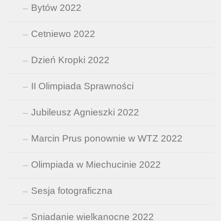
Bytów 2022
Cetniewo 2022
Dzień Kropki 2022
II Olimpiada Sprawności
Jubileusz Agnieszki 2022
Marcin Prus ponownie w WTZ 2022
Olimpiada w Miechucinie 2022
Sesja fotograficzna
Sniadanie wielkanocne 2022