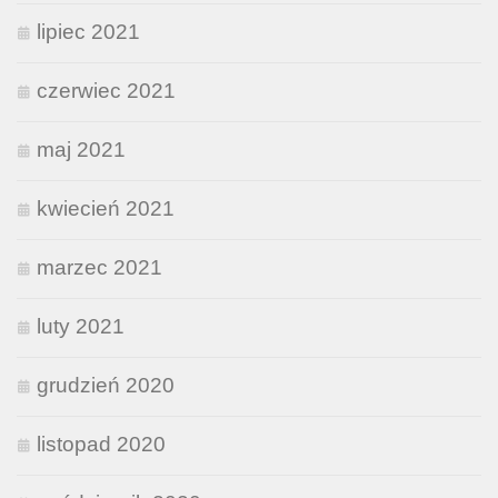
lipiec 2021
czerwiec 2021
maj 2021
kwiecień 2021
marzec 2021
luty 2021
grudzień 2020
listopad 2020