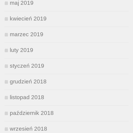
maj 2019
kwiecień 2019
marzec 2019
luty 2019
styczeń 2019
grudzień 2018
listopad 2018
październik 2018
wrzesień 2018