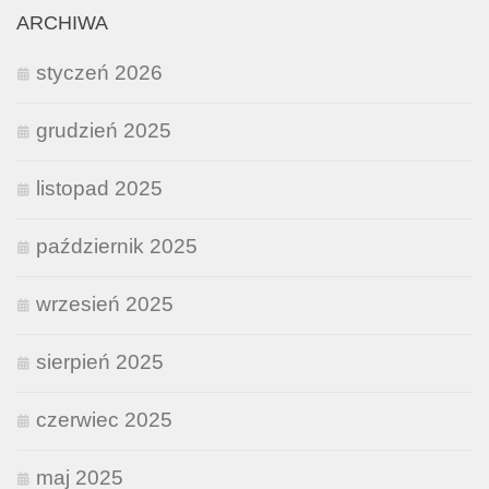
ARCHIWA
styczeń 2026
grudzień 2025
listopad 2025
październik 2025
wrzesień 2025
sierpień 2025
czerwiec 2025
maj 2025