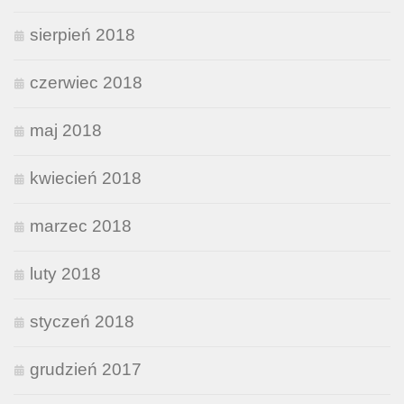
sierpień 2018
czerwiec 2018
maj 2018
kwiecień 2018
marzec 2018
luty 2018
styczeń 2018
grudzień 2017