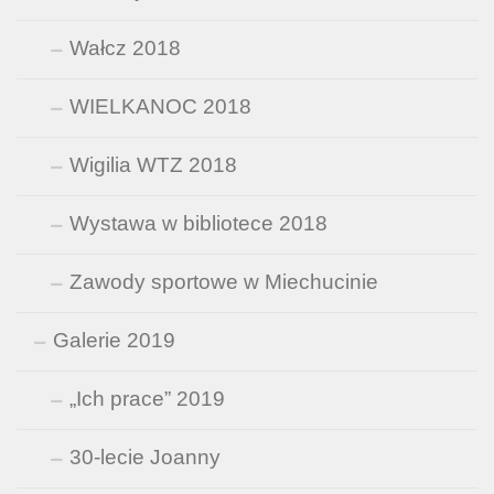
Wałcz 2018
WIELKANOC 2018
Wigilia WTZ 2018
Wystawa w bibliotece 2018
Zawody sportowe w Miechucinie
Galerie 2019
„Ich prace” 2019
30-lecie Joanny