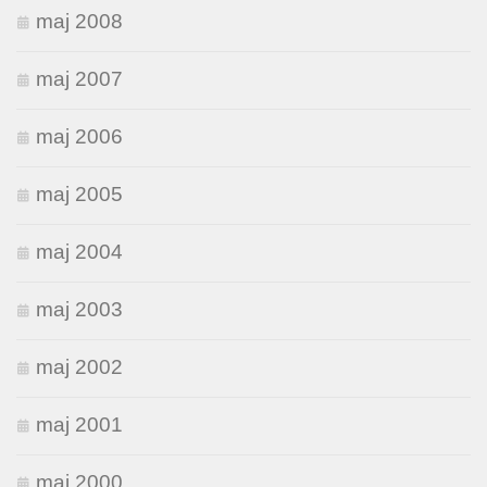
maj 2008
maj 2007
maj 2006
maj 2005
maj 2004
maj 2003
maj 2002
maj 2001
maj 2000