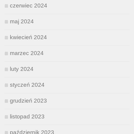
czerwiec 2024
maj 2024
kwiecień 2024
marzec 2024
luty 2024
styczeń 2024
grudzień 2023
listopad 2023
październik 2023