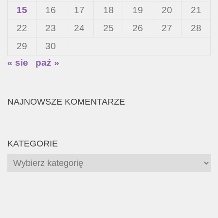
15
16
17
18
19
20
21
22
23
24
25
26
27
28
29
30
« sie
paź »
NAJNOWSZE KOMENTARZE
KATEGORIE
Kategorie