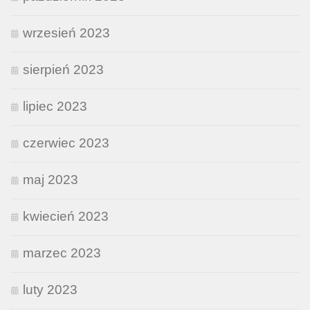
wrzesień 2023
sierpień 2023
lipiec 2023
czerwiec 2023
maj 2023
kwiecień 2023
marzec 2023
luty 2023