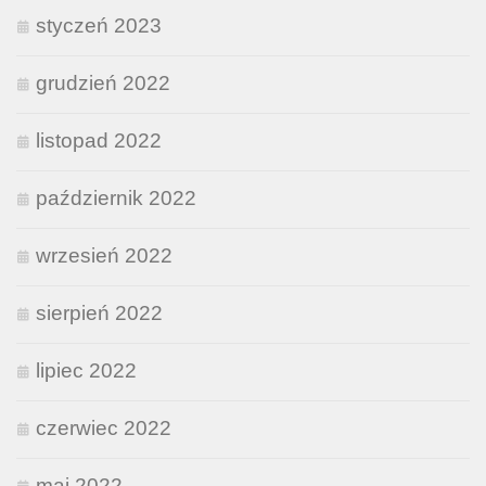
styczeń 2023
grudzień 2022
listopad 2022
październik 2022
wrzesień 2022
sierpień 2022
lipiec 2022
czerwiec 2022
maj 2022