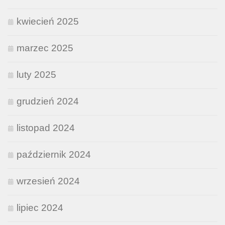
kwiecień 2025
marzec 2025
luty 2025
grudzień 2024
listopad 2024
październik 2024
wrzesień 2024
lipiec 2024