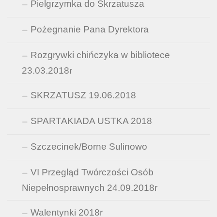
Pielgrzymka do Skrzatusza
Pożegnanie Pana Dyrektora
Rozgrywki chińczyka w bibliotece
23.03.2018r
SKRZATUSZ 19.06.2018
SPARTAKIADA USTKA 2018
Szczecinek/Borne Sulinowo
VI Przegląd Twórczości Osób
Niepełnosprawnych 24.09.2018r
Walentynki 2018r