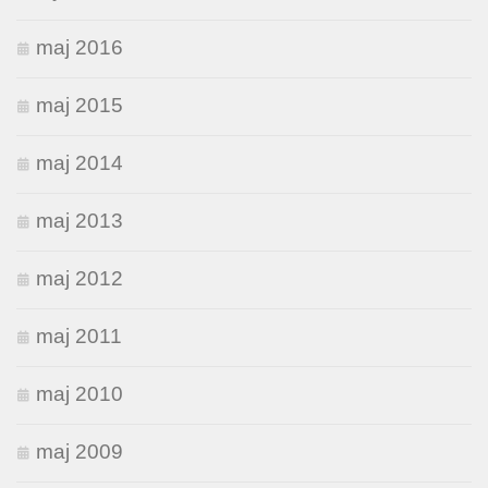
maj 2016
maj 2015
maj 2014
maj 2013
maj 2012
maj 2011
maj 2010
maj 2009