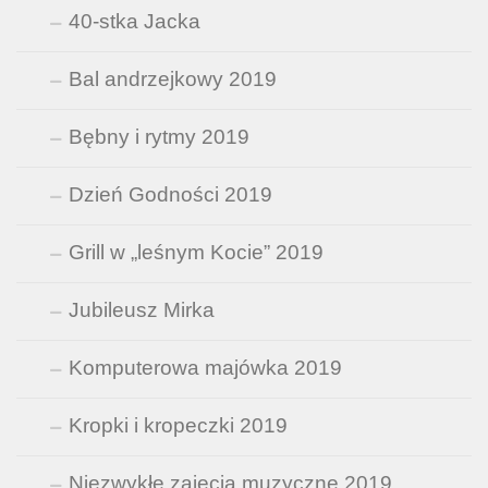
40-stka Jacka
Bal andrzejkowy 2019
Bębny i rytmy 2019
Dzień Godności 2019
Grill w „leśnym Kocie” 2019
Jubileusz Mirka
Komputerowa majówka 2019
Kropki i kropeczki 2019
Niezwykłe zajęcia muzyczne 2019