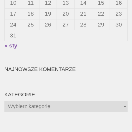
10
11
12
13
14
15
16
17
18
19
20
21
22
23
24
25
26
27
28
29
30
31
« sty
NAJNOWSZE KOMENTARZE
KATEGORIE
Kategorie