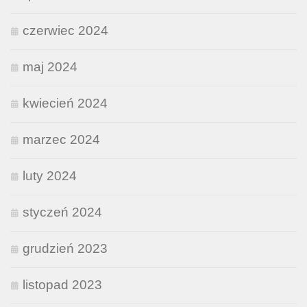
czerwiec 2024
maj 2024
kwiecień 2024
marzec 2024
luty 2024
styczeń 2024
grudzień 2023
listopad 2023