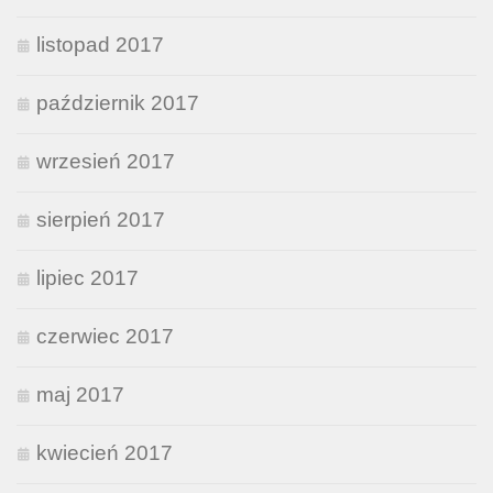
listopad 2017
październik 2017
wrzesień 2017
sierpień 2017
lipiec 2017
czerwiec 2017
maj 2017
kwiecień 2017