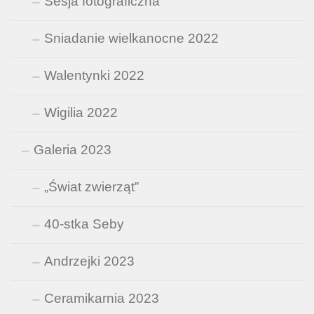
Sesja fotograficzna
Sniadanie wielkanocne 2022
Walentynki 2022
Wigilia 2022
Galeria 2023
„Świat zwierząt”
40-stka Seby
Andrzejki 2023
Ceramikarnia 2023