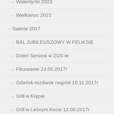
Walentynki 2023
Wielkanoc 2023
Galerie 2017
BAL JUBILEUSZOWY W FELIKSIE
Dzień Seniora w ZUS-ie
Filcowanie 23.05.2017r
Gdańsk-rozdanie nagród 10.11.2017r
Grill w Krępie
Grill w Leśnym Kocie 12.06.2017r