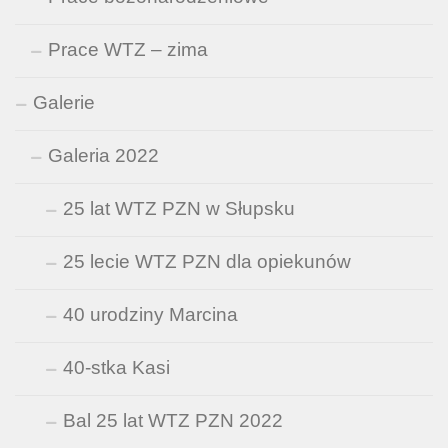
Prace WTZ – zima
Galerie
Galeria 2022
25 lat WTZ PZN w Słupsku
25 lecie WTZ PZN dla opiekunów
40 urodziny Marcina
40-stka Kasi
Bal 25 lat WTZ PZN 2022