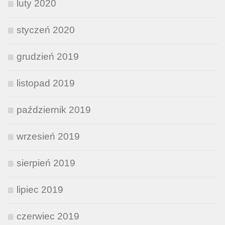
luty 2020
styczeń 2020
grudzień 2019
listopad 2019
październik 2019
wrzesień 2019
sierpień 2019
lipiec 2019
czerwiec 2019