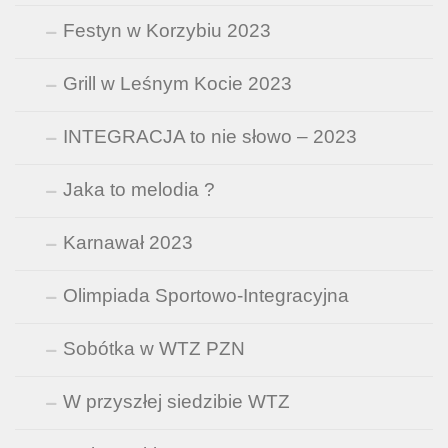
Festyn w Korzybiu 2023
Grill w Leśnym Kocie 2023
INTEGRACJA to nie słowo – 2023
Jaka to melodia ?
Karnawał 2023
Olimpiada Sportowo-Integracyjna
Sobótka w WTZ PZN
W przyszłej siedzibie WTZ