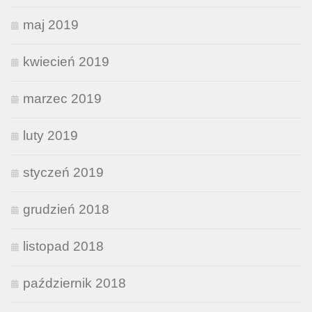
maj 2019
kwiecień 2019
marzec 2019
luty 2019
styczeń 2019
grudzień 2018
listopad 2018
październik 2018