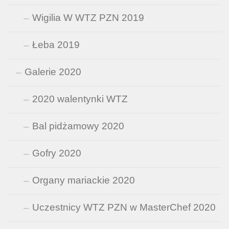
Wigilia W WTZ PZN 2019
Łeba 2019
Galerie 2020
2020 walentynki WTZ
Bal pidżamowy 2020
Gofry 2020
Organy mariackie 2020
Uczestnicy WTZ PZN w MasterChef 2020