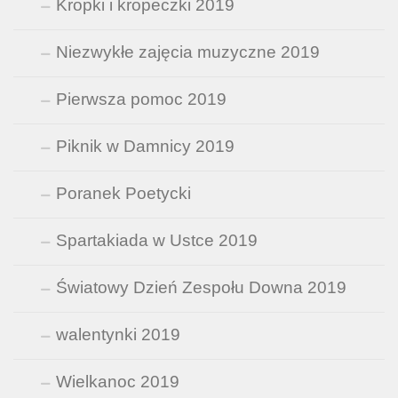
Kropki i kropeczki 2019
Niezwykłe zajęcia muzyczne 2019
Pierwsza pomoc 2019
Piknik w Damnicy 2019
Poranek Poetycki
Spartakiada w Ustce 2019
Światowy Dzień Zespołu Downa 2019
walentynki 2019
Wielkanoc 2019