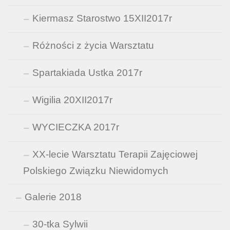
Kiermasz Starostwo 15XII2017r
Różności z życia Warsztatu
Spartakiada Ustka 2017r
Wigilia 20XII2017r
WYCIECZKA 2017r
XX-lecie Warsztatu Terapii Zajęciowej
Polskiego Związku Niewidomych
Galerie 2018
30-tka Sylwii