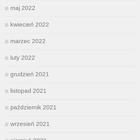
maj 2022
kwiecień 2022
marzec 2022
luty 2022
grudzień 2021
listopad 2021
październik 2021
wrzesień 2021