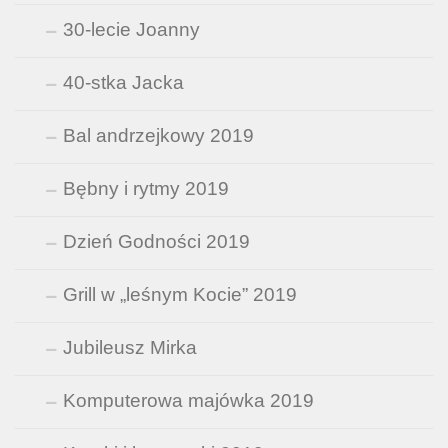
30-lecie Joanny
40-stka Jacka
Bal andrzejkowy 2019
Bębny i rytmy 2019
Dzień Godności 2019
Grill w „leśnym Kocie” 2019
Jubileusz Mirka
Komputerowa majówka 2019