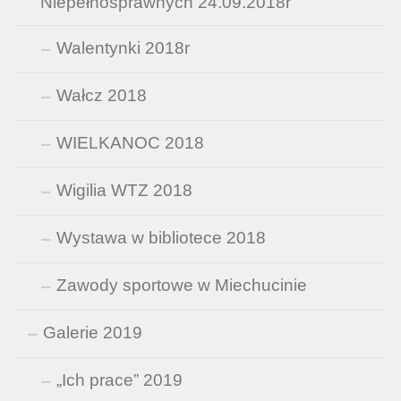
Niepełnosprawnych 24.09.2018r
Walentynki 2018r
Wałcz 2018
WIELKANOC 2018
Wigilia WTZ 2018
Wystawa w bibliotece 2018
Zawody sportowe w Miechucinie
Galerie 2019
„Ich prace” 2019