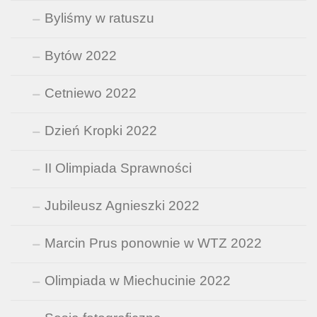
Byliśmy w ratuszu
Bytów 2022
Cetniewo 2022
Dzień Kropki 2022
II Olimpiada Sprawności
Jubileusz Agnieszki 2022
Marcin Prus ponownie w WTZ 2022
Olimpiada w Miechucinie 2022