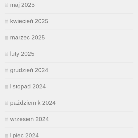
maj 2025
kwiecień 2025
marzec 2025
luty 2025
grudzień 2024
listopad 2024
październik 2024
wrzesień 2024
lipiec 2024