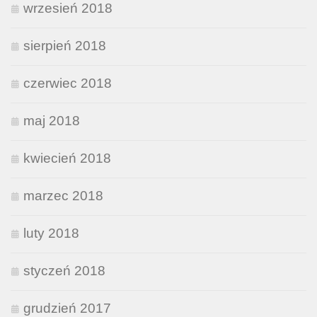
wrzesień 2018
sierpień 2018
czerwiec 2018
maj 2018
kwiecień 2018
marzec 2018
luty 2018
styczeń 2018
grudzień 2017