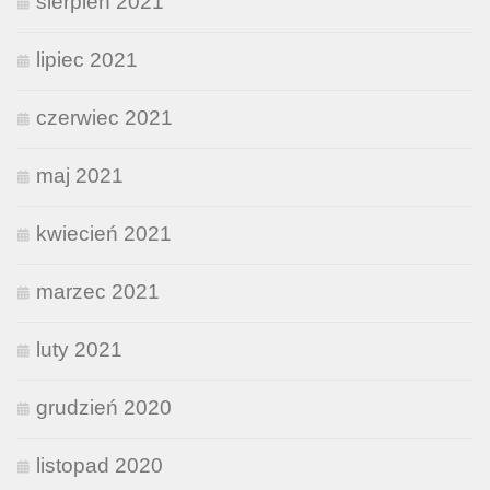
sierpień 2021
lipiec 2021
czerwiec 2021
maj 2021
kwiecień 2021
marzec 2021
luty 2021
grudzień 2020
listopad 2020