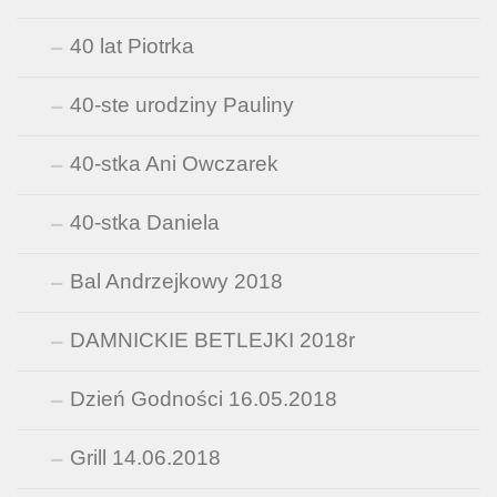
40 lat Piotrka
40-ste urodziny Pauliny
40-stka Ani Owczarek
40-stka Daniela
Bal Andrzejkowy 2018
DAMNICKIE BETLEJKI 2018r
Dzień Godności 16.05.2018
Grill 14.06.2018