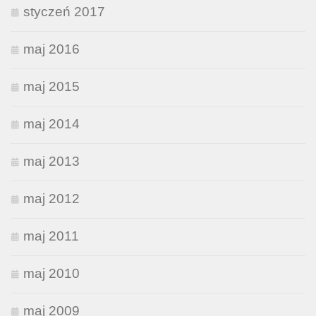
styczeń 2017
maj 2016
maj 2015
maj 2014
maj 2013
maj 2012
maj 2011
maj 2010
maj 2009