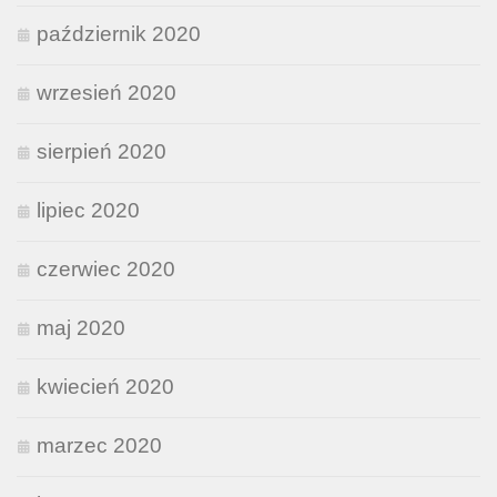
październik 2020
wrzesień 2020
sierpień 2020
lipiec 2020
czerwiec 2020
maj 2020
kwiecień 2020
marzec 2020