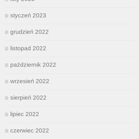
styczeń 2023
grudzień 2022
listopad 2022
październik 2022
wrzesień 2022
sierpień 2022
lipiec 2022
czerwiec 2022