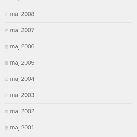
maj 2008
maj 2007
maj 2006
maj 2005
maj 2004
maj 2003
maj 2002
maj 2001