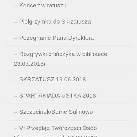
Koncert w ratuszu
Pielgrzymka do Skrzatusza
Pożegnanie Pana Dyrektora
Rozgrywki chińczyka w bibliotece
23.03.2018r
SKRZATUSZ 19.06.2018
SPARTAKIADA USTKA 2018
Szczecinek/Borne Sulinowo
VI Przegląd Twórczości Osób