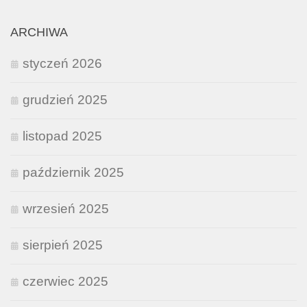
ARCHIWA
styczeń 2026
grudzień 2025
listopad 2025
październik 2025
wrzesień 2025
sierpień 2025
czerwiec 2025