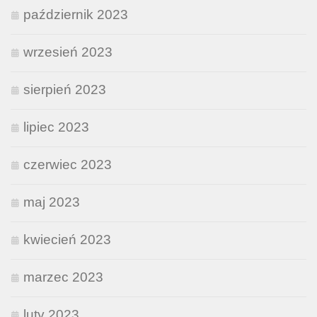
październik 2023
wrzesień 2023
sierpień 2023
lipiec 2023
czerwiec 2023
maj 2023
kwiecień 2023
marzec 2023
luty 2023