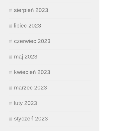
sierpień 2023
lipiec 2023
czerwiec 2023
maj 2023
kwiecień 2023
marzec 2023
luty 2023
styczeń 2023