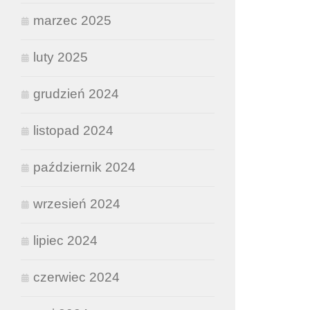
marzec 2025
luty 2025
grudzień 2024
listopad 2024
październik 2024
wrzesień 2024
lipiec 2024
czerwiec 2024