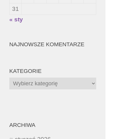
31
« sty
NAJNOWSZE KOMENTARZE
KATEGORIE
Kategorie
ARCHIWA