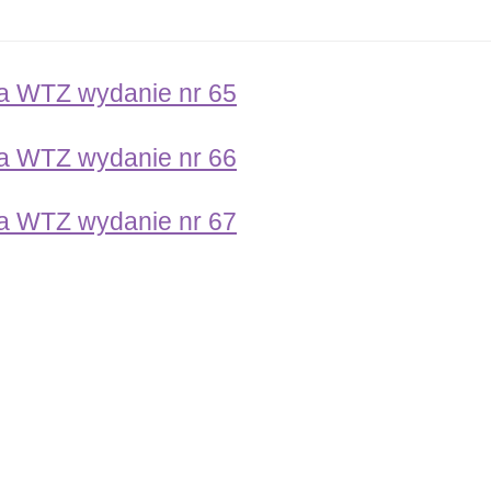
a WTZ wydanie nr 65
a WTZ wydanie nr 66
a WTZ wydanie nr 67