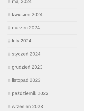
maj 2024
kwiecień 2024
marzec 2024
luty 2024
styczeń 2024
grudzień 2023
listopad 2023
październik 2023
wrzesień 2023