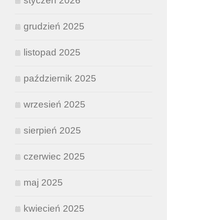
styczeń 2026
grudzień 2025
listopad 2025
październik 2025
wrzesień 2025
sierpień 2025
czerwiec 2025
maj 2025
kwiecień 2025